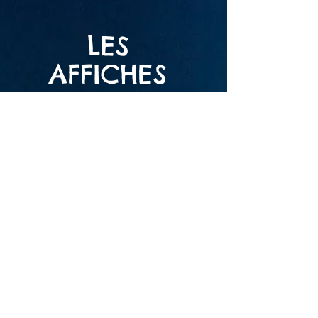
LES
AFFICHES