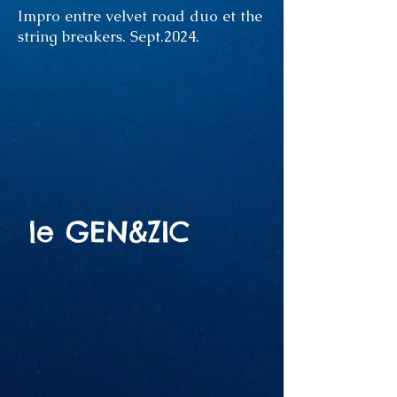
Impro entre velvet road duo et the
string breakers. Sept.2024.
le GEN&ZIC