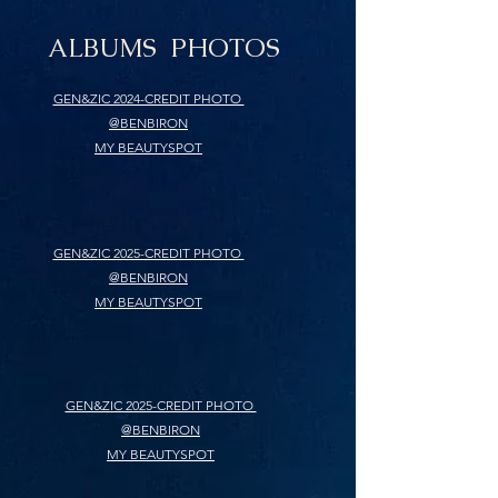
ALBUMS PHOTOS
GEN&ZIC 2024-CREDIT PHOTO
@BENBIRON
MY BEAUTYSPOT
GEN&ZIC 2025-CREDIT PHOTO
@BENBIRON
MY BEAUTYSPOT
GEN&ZIC 2025-CREDIT PHOTO
@BENBIRON
MY BEAUTYSPOT